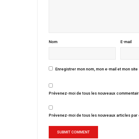
Nom
E-mail
Enregistrer mon nom, mon e-mail et mon site
Prévenez-moi de tous les nouveaux commentaire
Prévenez-moi de tous les nouveaux articles par 