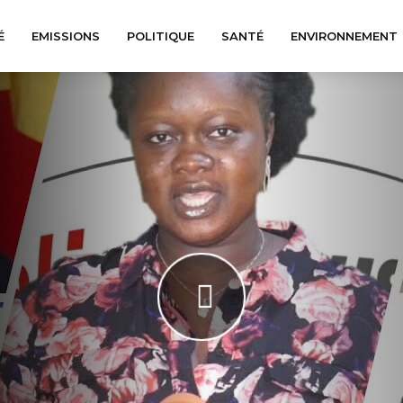
É
EMISSIONS
POLITIQUE
SANTÉ
ENVIRONNEMENT