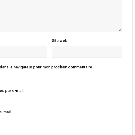
Site web
 dans le navigateur pour mon prochain commentaire.
s par e-mail.
e-mail.