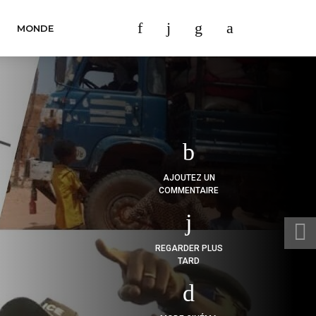
MONDE
AJOUTEZ UN
COMMENTAIRE
REGARDER PLUS
TARD