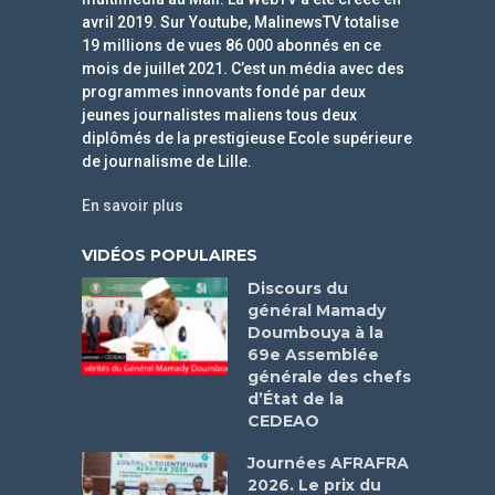
avril 2019. Sur Youtube, MalinewsTV totalise
19 millions de vues 86 000 abonnés en ce
mois de juillet 2021. C’est un média avec des
programmes innovants fondé par deux
jeunes journalistes maliens tous deux
diplômés de la prestigieuse Ecole supérieure
de journalisme de Lille.
En savoir plus
VIDÉOS POPULAIRES
Discours du
général Mamady
Doumbouya à la
69e Assemblée
générale des chefs
d’État de la
CEDEAO
Journées AFRAFRA
2026. Le prix du