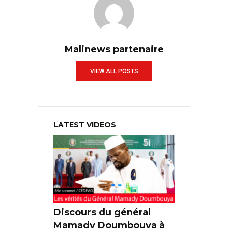
Malinews partenaire
VIEW ALL POSTS
LATEST VIDEOS
Discours du général
Mamady Doumbouya à