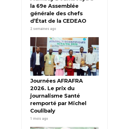
la 69e Assemblée
générale des chefs
d’État de la CEDEAO
2 semaines ago
Journées AFRAFRA
2026. Le prix du
journalisme Santé
remporté par Michel
Coulibaly
1 mois ago