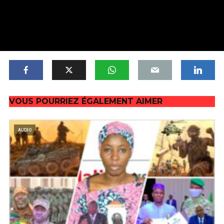
VOUS POURRIEZ ÉGALEMENT AIMER
AUDIO