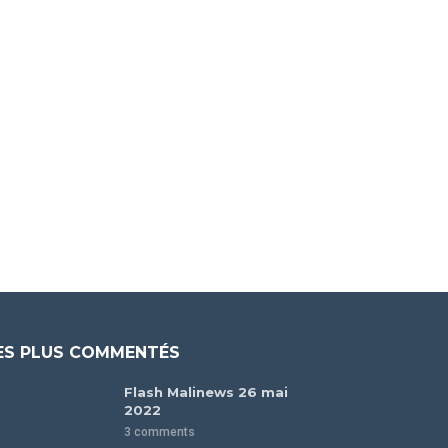
ES PLUS COMMENTÉS
Flash Malinews 26 mai
2022
3 comments