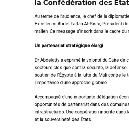
la Confédération des État
Au terme de l’audience, le chef de la diplomat
Excellence Abdel Fattah Al-Sissi, Président d
malien. Ce message s’inscrit dans le cadre du 
Un partenariat stratégique élargi
Dr Abdelatty a exprimé la volonté du Caire de c
secteurs clés que sont la sécurité, la défense,
soutien de l’Égypte à la lutte du Mali contre le 
l’importance d’une approche globale.
Accompagné d’une importante délégation écono
opportunités de partenariat dans des domaines s
infrastructures. Une coopération inscrite dans 
et la souveraineté des États.