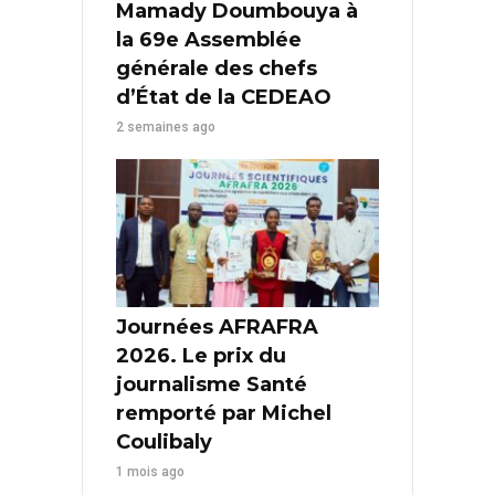
Mamady Doumbouya à
la 69e Assemblée
générale des chefs
d’État de la CEDEAO
2 semaines ago
Journées AFRAFRA
2026. Le prix du
journalisme Santé
remporté par Michel
Coulibaly
1 mois ago