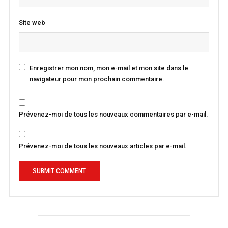
Site web
Enregistrer mon nom, mon e-mail et mon site dans le
navigateur pour mon prochain commentaire.
Prévenez-moi de tous les nouveaux commentaires par e-mail.
Prévenez-moi de tous les nouveaux articles par e-mail.