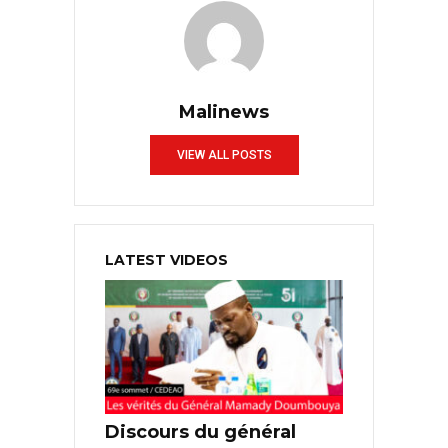
Malinews
VIEW ALL POSTS
LATEST VIDEOS
Discours du général