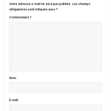
Votre adresse e-mail ne sera pas publiée.
Les champs
obligatoires sont indiqués avec
*
Commentaire
*
Nom
E-mail