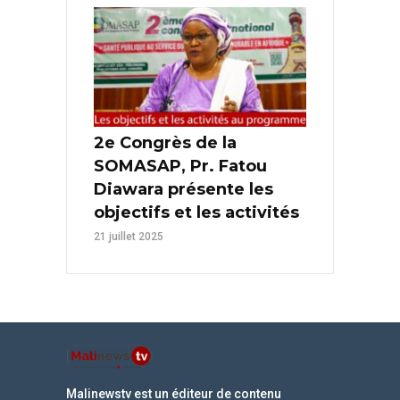
2e Congrès de la
SOMASAP, Pr. Fatou
Diawara présente les
objectifs et les activités
21 juillet 2025
Malinewstv est un éditeur de contenu