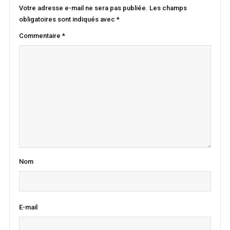
Votre adresse e-mail ne sera pas publiée.
Les champs
obligatoires sont indiqués avec
*
Commentaire
*
Nom
E-mail