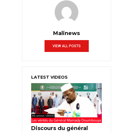
Malinews
VIEW ALL POSTS
LATEST VIDEOS
Discours du général