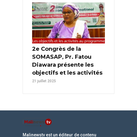
2e Congrès de la
SOMASAP, Pr. Fatou
Diawara présente les
objectifs et les activités
21 juillet 2025
Malinewstv est un éditeur de contenu