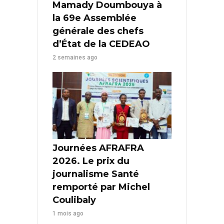
Mamady Doumbouya à
la 69e Assemblée
générale des chefs
d’État de la CEDEAO
2 semaines ago
Journées AFRAFRA
2026. Le prix du
journalisme Santé
remporté par Michel
Coulibaly
1 mois ago