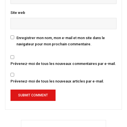
Site web
Enregistrer mon nom, mon e-mail et mon site dans le
navigateur pour mon prochain commentaire.
Prévenez-moi de tous les nouveaux commentaires par e-mail.
Prévenez-moi de tous les nouveaux articles par e-mail.