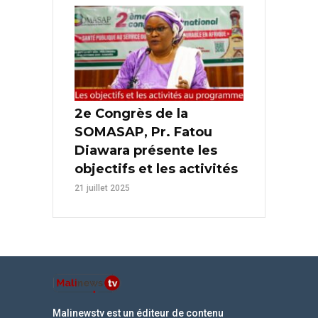
2e Congrès de la
SOMASAP, Pr. Fatou
Diawara présente les
objectifs et les activités
21 juillet 2025
Malinewstv est un éditeur de contenu