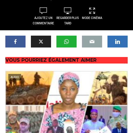
AJOUTEZ UN
REGARDER PLUS
MODE CINÉMA
COMMENTAIRE
TARD
VOUS POURRIEZ ÉGALEMENT AIMER
AUDIO