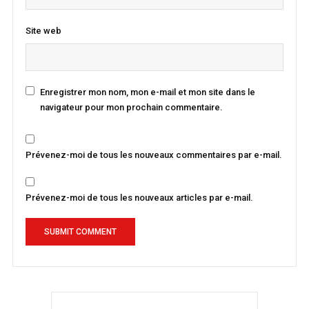
Site web
Enregistrer mon nom, mon e-mail et mon site dans le
navigateur pour mon prochain commentaire.
Prévenez-moi de tous les nouveaux commentaires par e-mail.
Prévenez-moi de tous les nouveaux articles par e-mail.