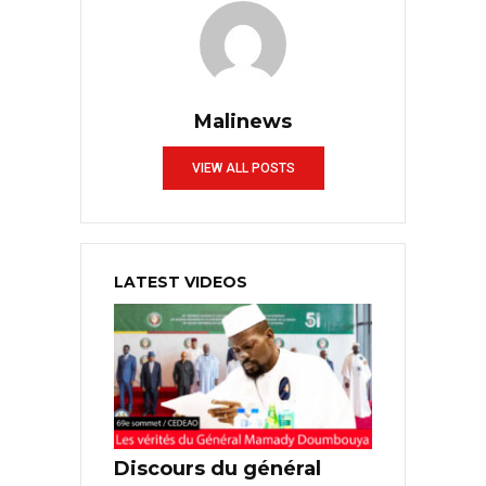
Malinews
VIEW ALL POSTS
LATEST VIDEOS
Discours du général