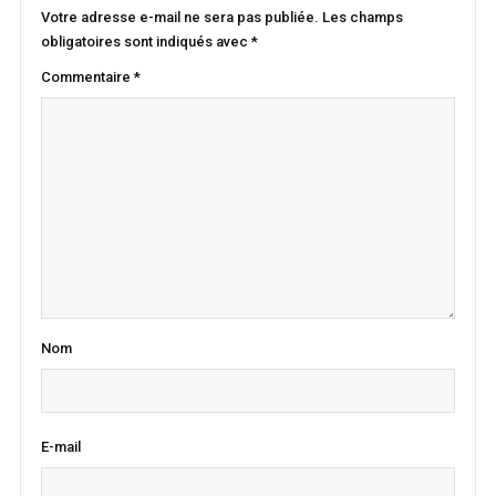
Votre adresse e-mail ne sera pas publiée.
Les champs
obligatoires sont indiqués avec
*
Commentaire
*
Nom
E-mail