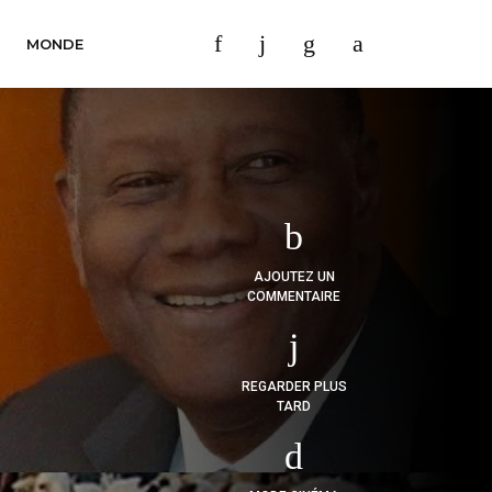
MONDE
AJOUTEZ UN
COMMENTAIRE
REGARDER PLUS
TARD