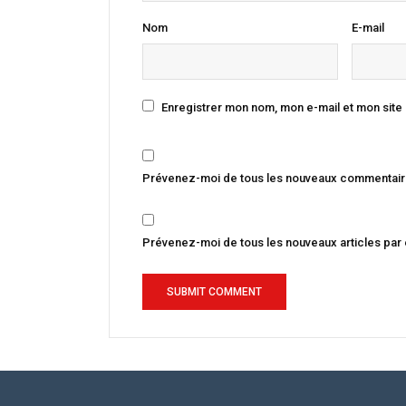
Nom
E-mail
Enregistrer mon nom, mon e-mail et mon site
Prévenez-moi de tous les nouveaux commentaire
Prévenez-moi de tous les nouveaux articles par 