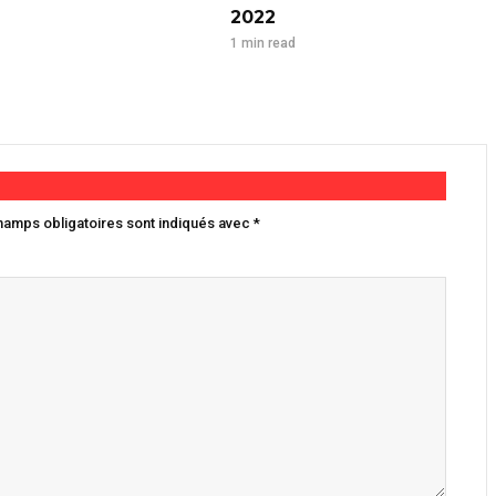
2022
1 min read
hamps obligatoires sont indiqués avec
*