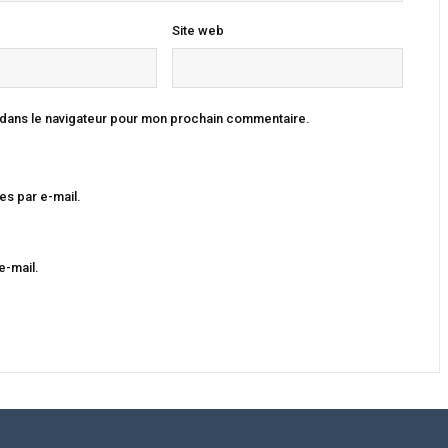
Site web
 dans le navigateur pour mon prochain commentaire.
s par e-mail.
e-mail.