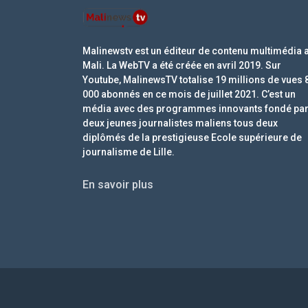
Malinewstv est un éditeur de contenu multimédia 
Mali. La WebTV a été créée en avril 2019. Sur
Youtube, MalinewsTV totalise 19 millions de vues 
000 abonnés en ce mois de juillet 2021. C’est un
média avec des programmes innovants fondé pa
deux jeunes journalistes maliens tous deux
diplômés de la prestigieuse Ecole supérieure de
journalisme de Lille.
En savoir plus