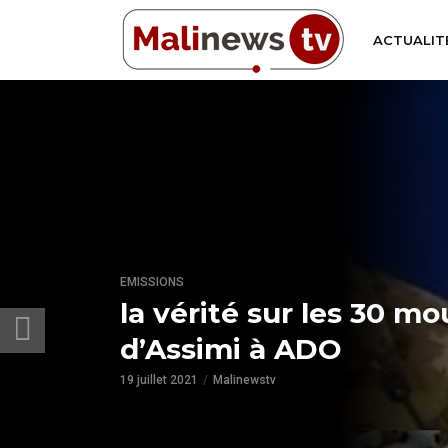
ACTUALIT
EMISSIONS
la vérité sur les 30 m
d’Assimi à ADO
19 juillet 2021
Malinewstv