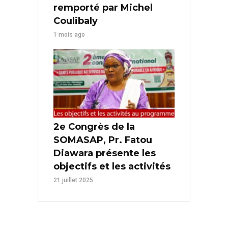
remporté par Michel
Coulibaly
1 mois ago
2e Congrès de la
SOMASAP, Pr. Fatou
Diawara présente les
objectifs et les activités
21 juillet 2025