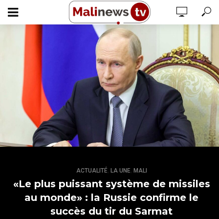
,
,
ACTUALITÉ
LA UNE
MALI
«Le plus puissant système de missiles
au monde» : la Russie confirme le
succès du tir du Sarmat