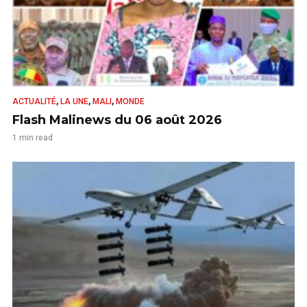
,
,
,
ACTUALITÉ
LA UNE
MALI
MONDE
Flash Malinews du 06 août 2026
1 min read