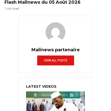
Flash Malinews du 05 Août 2026
1 min read
Malinews partenaire
VIEW ALL POSTS
LATEST VIDEOS