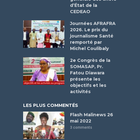
d’État de la
CEDEAO
Journées AFRAFRA
2026. Le prix du
journalisme Santé
remporté par
Michel Coulibaly
2e Congrès de la
SOMASAP, Pr.
Fatou Diawara
présente les
objectifs et les
activités
LES PLUS COMMENTÉS
Flash Malinews 26
mai 2022
3 comments