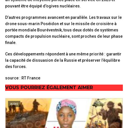
pouvant être équipé d’ogives nucléaires.
D’autres programmes avancent en parallèle. Les travaux sur le
drone sous-marin Poséidon et sur le missile de croisière à
portée mondiale Bourévestnik, tous deux dotés de systèmes
compacts de propulsion nucléaire, sont proches de leur phase
finale.
Ces développements répondent à une même priorité : garantir
la capacité de dissuasion de la Russie et préserver l’équilibre
des forces.
source : RT France
VOUS POURRIEZ ÉGALEMENT AIMER
AUDIO