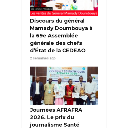
Discours du général
Mamady Doumbouya à
la 69e Assemblée
générale des chefs
d’État de la CEDEAO
2 semaines ago
Journées AFRAFRA
2026. Le prix du
journalisme Santé