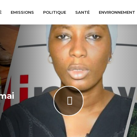
É
EMISSIONS
POLITIQUE
SANTÉ
ENVIRONNEMENT
 mai