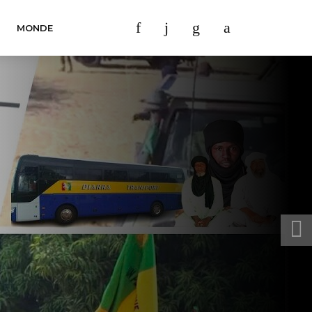
MONDE