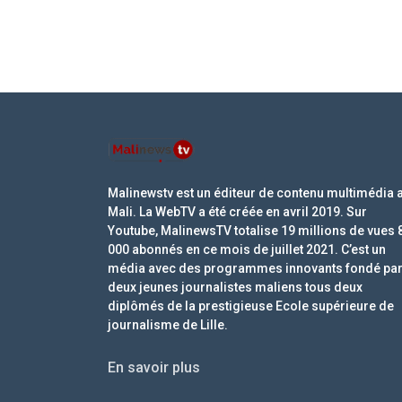
Malinewstv est un éditeur de contenu multimédia 
Mali. La WebTV a été créée en avril 2019. Sur
Youtube, MalinewsTV totalise 19 millions de vues 
000 abonnés en ce mois de juillet 2021. C’est un
média avec des programmes innovants fondé pa
deux jeunes journalistes maliens tous deux
diplômés de la prestigieuse Ecole supérieure de
journalisme de Lille.
En savoir plus