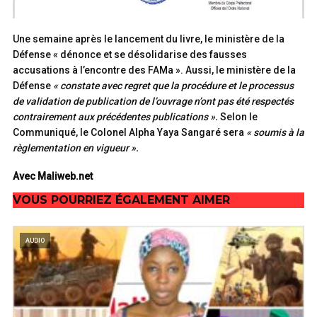
Une semaine après le lancement du livre, le ministère de la
Défense « dénonce et se désolidarise des fausses
accusations à l’encontre des FAMa ». Aussi, le ministère de la
Défense
« constate avec regret que la procédure et le processus
de validation de publication de l’ouvrage n’ont pas été respectés
contrairement aux précédentes publications ».
Selon le
Communiqué, le Colonel Alpha Yaya Sangaré sera
« soumis à la
règlementation en vigueur ».
Avec Maliweb.net
VOUS POURRIEZ ÉGALEMENT AIMER
AUDIO