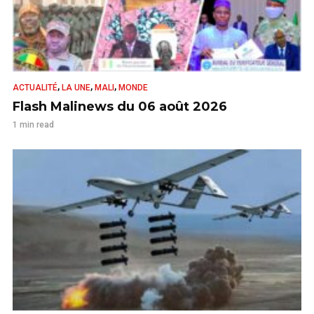
,
,
,
ACTUALITÉ
LA UNE
MALI
MONDE
Flash Malinews du 06 août 2026
1 min read