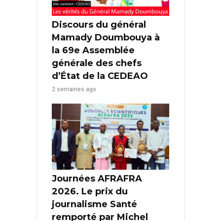
Discours du général
Mamady Doumbouya à
la 69e Assemblée
générale des chefs
d’État de la CEDEAO
2 semaines ago
Journées AFRAFRA
2026. Le prix du
journalisme Santé
remporté par Michel