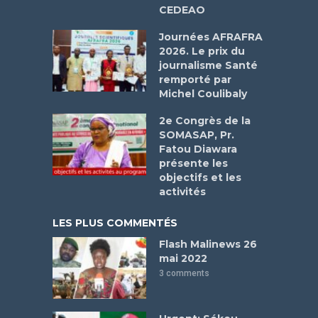
CEDEAO
Journées AFRAFRA
2026. Le prix du
journalisme Santé
remporté par
Michel Coulibaly
2e Congrès de la
SOMASAP, Pr.
Fatou Diawara
présente les
objectifs et les
activités
LES PLUS COMMENTÉS
Flash Malinews 26
mai 2022
3 comments