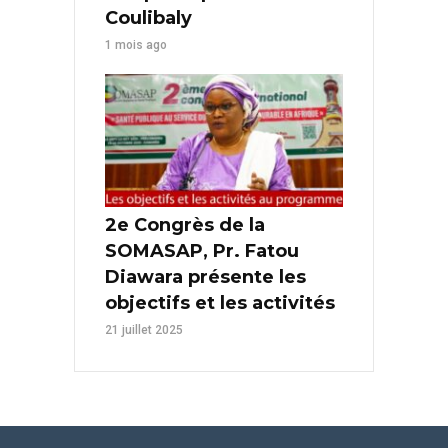
Coulibaly
1 mois ago
2e Congrès de la
SOMASAP, Pr. Fatou
Diawara présente les
objectifs et les activités
21 juillet 2025