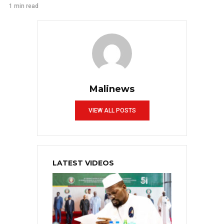
1 min read
Malinews
VIEW ALL POSTS
LATEST VIDEOS