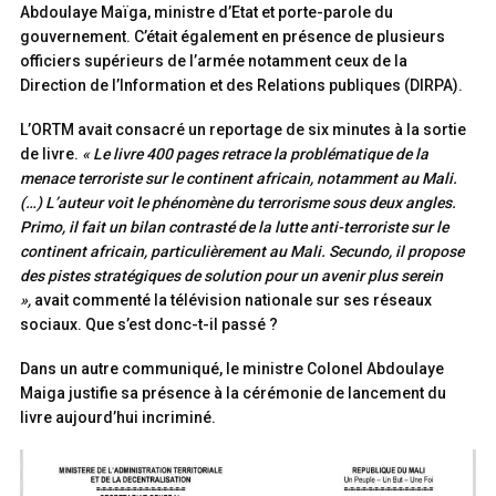
Abdoulaye Maïga, ministre d’Etat et porte-parole du
gouvernement. C’était également en présence de plusieurs
officiers supérieurs de l’armée notamment ceux de la
Direction de l’Information et des Relations publiques (DIRPA).
L’ORTM avait consacré un reportage de six minutes à la sortie
de livre.
« Le livre 400 pages retrace la problématique de la
menace terroriste sur le continent africain, notamment au Mali.
(…) L’auteur voit le phénomène du terrorisme sous deux angles.
Primo, il fait un bilan contrasté de la lutte anti-terroriste sur le
continent africain, particulièrement au Mali. Secundo, il propose
des pistes stratégiques de solution pour un avenir plus serein
»,
avait commenté la télévision nationale sur ses réseaux
sociaux. Que s’est donc-t-il passé ?
Dans un autre communiqué, le ministre Colonel Abdoulaye
Maiga justifie sa présence à la cérémonie de lancement du
livre aujourd’hui incriminé.