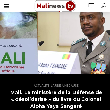
,
,
ACTUALITÉ
LA UNE
UNE CAUSE
Mali. Le ministère de la Défense de
« désolidarise » du livre du Colonel
Alpha Yaya Sangaré