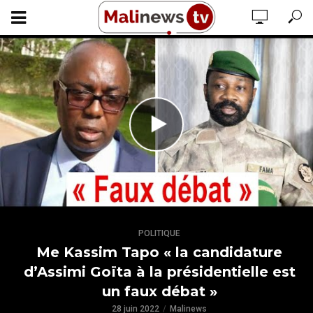
POLITIQUE
Me Kassim Tapo « la candidature
d’Assimi Goïta à la présidentielle est
un faux débat »
28 juin 2022
Malinews