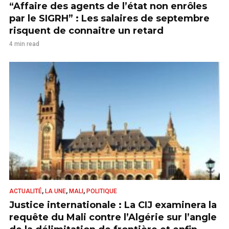
“Affaire des agents de l’état non enrôles
par le SIGRH” : Les salaires de septembre
risquent de connaitre un retard
4 min read
,
,
,
ACTUALITÉ
LA UNE
MALI
POLITIQUE
Justice internationale : La CIJ examinera la
requête du Mali contre l’Algérie sur l’angle