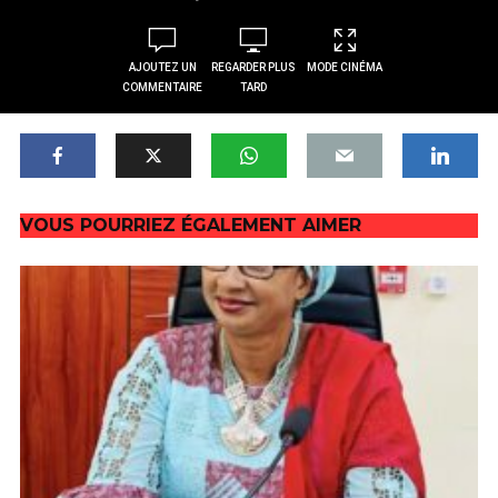
AJOUTEZ UN
REGARDER PLUS
MODE CINÉMA
COMMENTAIRE
TARD
VOUS POURRIEZ ÉGALEMENT AIMER