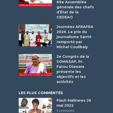
69e Assemblée
générale des chefs
d’État de la
CEDEAO
Journées AFRAFRA
2026. Le prix du
journalisme Santé
remporté par
Michel Coulibaly
2e Congrès de la
SOMASAP, Pr.
Fatou Diawara
présente les
objectifs et les
activités
LES PLUS COMMENTÉS
Flash Malinews 26
mai 2022
3 comments