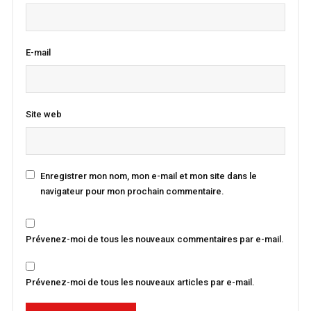
E-mail
Site web
Enregistrer mon nom, mon e-mail et mon site dans le
navigateur pour mon prochain commentaire.
Prévenez-moi de tous les nouveaux commentaires par e-mail.
Prévenez-moi de tous les nouveaux articles par e-mail.