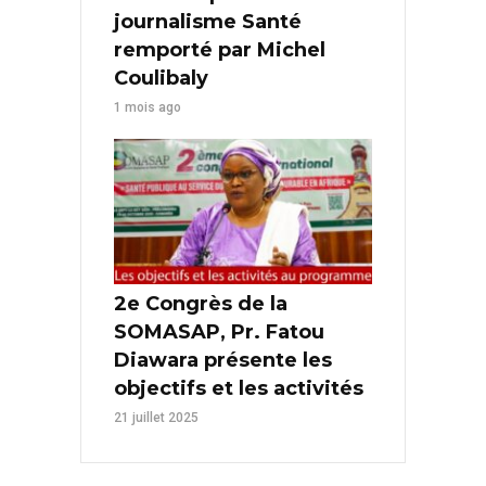
journalisme Santé
remporté par Michel
Coulibaly
1 mois ago
2e Congrès de la
SOMASAP, Pr. Fatou
Diawara présente les
objectifs et les activités
21 juillet 2025