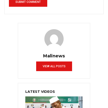
Malinews
VIEW ALL POSTS
LATEST VIDEOS