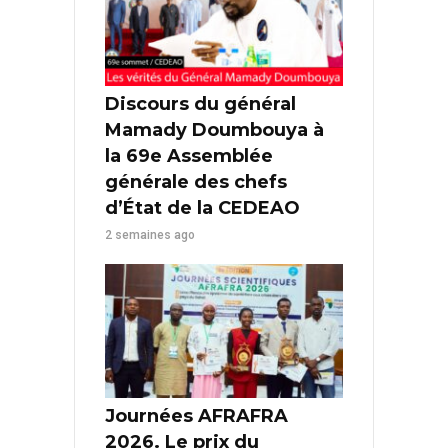
Discours du général
Mamady Doumbouya à
la 69e Assemblée
générale des chefs
d’État de la CEDEAO
2 semaines ago
Journées AFRAFRA
2026. Le prix du