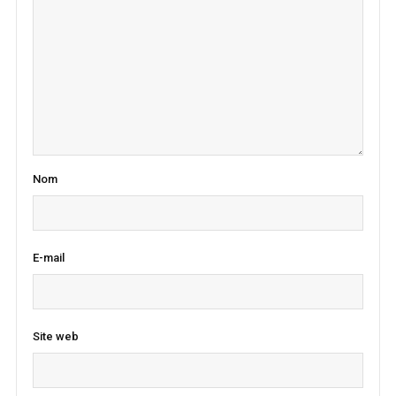
Nom
E-mail
Site web