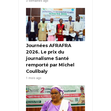
3 semaines ago
Journées AFRAFRA
2026. Le prix du
journalisme Santé
remporté par Michel
Coulibaly
1 mois ago