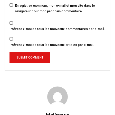
Enregistrer mon nom, mon e-mail et mon site dans le
navigateur pour mon prochain commentaire.
Prévenez-moi de tous les nouveaux commentaires par e-mail.
Prévenez-moi de tous les nouveaux articles par e-mail.