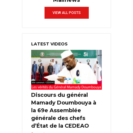
Malinews
VIEW ALL POSTS
LATEST VIDEOS
Discours du général
Mamady Doumbouya à
la 69e Assemblée
générale des chefs
d’État de la CEDEAO