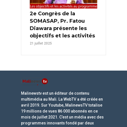
2e Congrès de la
SOMASAP, Pr. Fatou
Diawara présente les
objectifs et les activités
21 juillet 2025
Malinewstv est un éditeur de contenu
multimédia au Mali. La WebTV a été créée en
avril 2019. Sur Youtube, MalinewsTV totalise
19 millions de vues 86 000 abonnés en ce
mois de juillet 2021. C’est un média avec des
programmes innovants fondé par deux