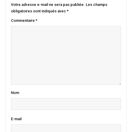
Votre adresse e-mail ne sera pas publiée.
Les champs
obligatoires sont indiqués avec
*
Commentaire
*
Nom
E-mail