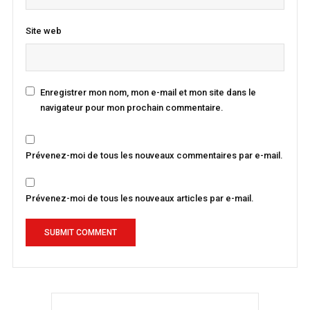
Site web
Enregistrer mon nom, mon e-mail et mon site dans le
navigateur pour mon prochain commentaire.
Prévenez-moi de tous les nouveaux commentaires par e-mail.
Prévenez-moi de tous les nouveaux articles par e-mail.