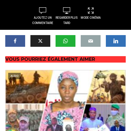
AJOUTEZ UN
REGARDER PLUS
MODE CINÉMA
COMMENTAIRE
TARD
VOUS POURRIEZ ÉGALEMENT AIMER
AUDIO