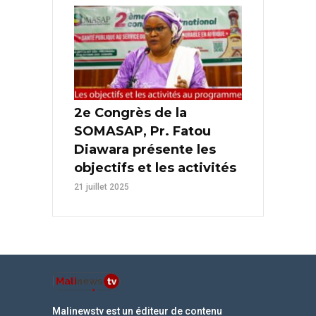
2e Congrès de la
SOMASAP, Pr. Fatou
Diawara présente les
objectifs et les activités
21 juillet 2025
Malinewstv est un éditeur de contenu