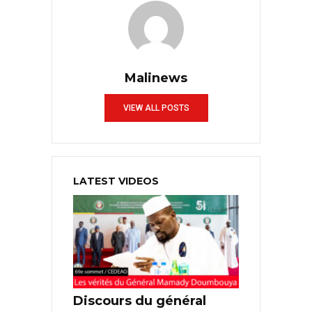
Malinews
VIEW ALL POSTS
LATEST VIDEOS
Discours du général