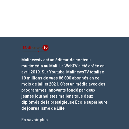
Malinewstv est un éditeur de contenu
multimédia au Mali. La WebTV a été créée en
avril 2019. Sur Youtube, MalinewsTV totalise
19 millions de vues 86 000 abonnés en ce
mois de juillet 2021. C’est un média avec des
programmes innovants fondé par deux
jeunes journalistes maliens tous deux
diplômés de la prestigieuse Ecole supérieure
de journalisme de Lille.
En savoir plus