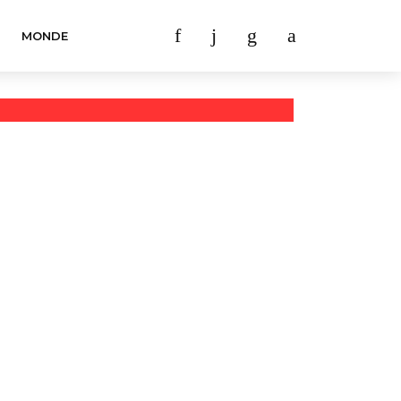
MONDE