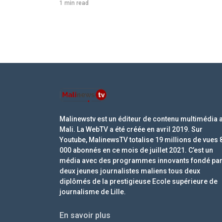
1 min read
Malinewstv est un éditeur de contenu multimédia 
Mali. La WebTV a été créée en avril 2019. Sur
Youtube, MalinewsTV totalise 19 millions de vues 
000 abonnés en ce mois de juillet 2021. C’est un
média avec des programmes innovants fondé pa
deux jeunes journalistes maliens tous deux
diplômés de la prestigieuse Ecole supérieure de
journalisme de Lille.
En savoir plus