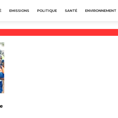
É
EMISSIONS
POLITIQUE
SANTÉ
ENVIRONNEMENT
de