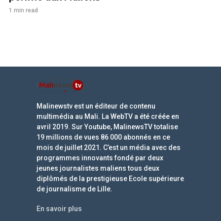
1 min read
Malinewstv est un éditeur de contenu
multimédia au Mali. La WebTV a été créée en
avril 2019. Sur Youtube, MalinewsTV totalise
19 millions de vues 86 000 abonnés en ce
mois de juillet 2021. C’est un média avec des
programmes innovants fondé par deux
jeunes journalistes maliens tous deux
diplômés de la prestigieuse Ecole supérieure
de journalisme de Lille.
En savoir plus