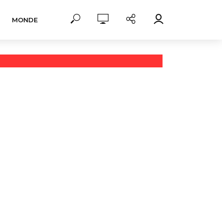
MONDE