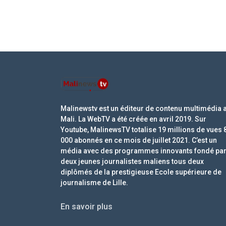
Malinewstv est un éditeur de contenu multimédia 
Mali. La WebTV a été créée en avril 2019. Sur
Youtube, MalinewsTV totalise 19 millions de vues 
000 abonnés en ce mois de juillet 2021. C’est un
média avec des programmes innovants fondé pa
deux jeunes journalistes maliens tous deux
diplômés de la prestigieuse Ecole supérieure de
journalisme de Lille.
En savoir plus