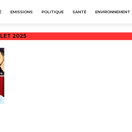
É
EMISSIONS
POLITIQUE
SANTÉ
ENVIRONNEMENT
LLET 2025