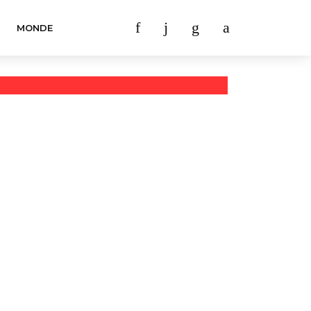
MONDE