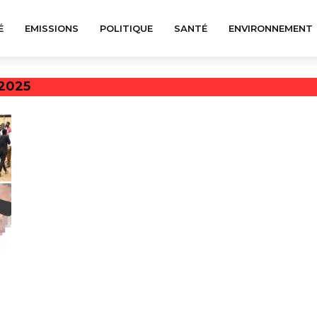
É
EMISSIONS
POLITIQUE
SANTÉ
ENVIRONNEMENT
2025