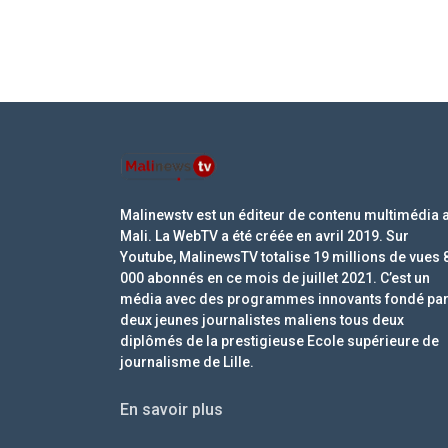
Malinewstv est un éditeur de contenu multimédia 
Mali. La WebTV a été créée en avril 2019. Sur
Youtube, MalinewsTV totalise 19 millions de vues 
000 abonnés en ce mois de juillet 2021. C’est un
média avec des programmes innovants fondé pa
deux jeunes journalistes maliens tous deux
diplômés de la prestigieuse Ecole supérieure de
journalisme de Lille.
En savoir plus