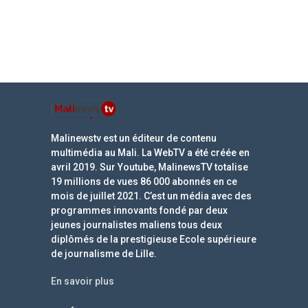
Malinewstv est un éditeur de contenu
multimédia au Mali. La WebTV a été créée en
avril 2019. Sur Youtube, MalinewsTV totalise
19 millions de vues 86 000 abonnés en ce
mois de juillet 2021. C’est un média avec des
programmes innovants fondé par deux
jeunes journalistes maliens tous deux
diplômés de la prestigieuse Ecole supérieure
de journalisme de Lille.
En savoir plus