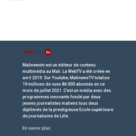
Malinewstv est un éditeur de contenu
multimédia au Mali. La WebTV a été créée en
avril 2019. Sur Youtube, MalinewsTV totalise
19 millions de vues 86 000 abonnés en ce
mois de juillet 2021. C’est un média avec des
programmes innovants fondé par deux
jeunes journalistes maliens tous deux
diplômés de la prestigieuse Ecole supérieure
de journalisme de Lille.
En savoir plus