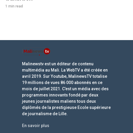
1 min read
Malinewstv est un éditeur de contenu
multimédia au Mali. La WebTV a été créée en
avril 2019. Sur Youtube, MalinewsTV totalise
19 millions de vues 86 000 abonnés en ce
mois de juillet 2021. C’est un média avec des
programmes innovants fondé par deux
jeunes journalistes maliens tous deux
diplômés de la prestigieuse Ecole supérieure
de journalisme de Lille.
En savoir plus