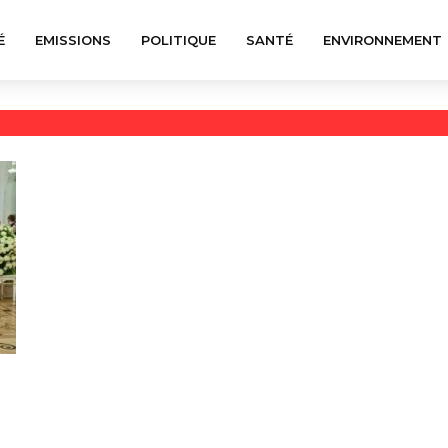
É
EMISSIONS
POLITIQUE
SANTÉ
ENVIRONNEMENT