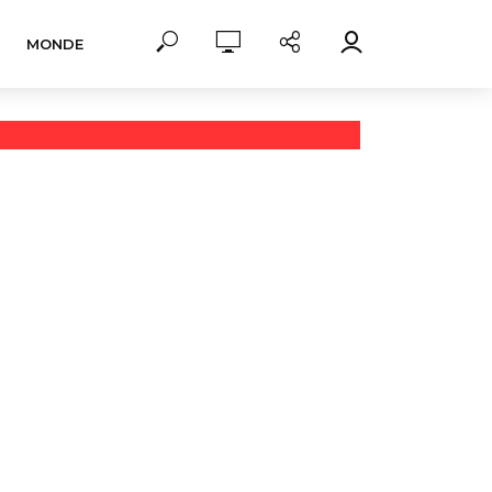
MONDE