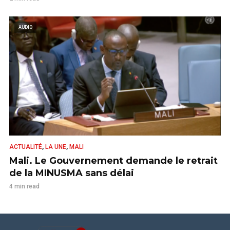
AUDIO
,
,
ACTUALITÉ
LA UNE
MALI
Mali. Le Gouvernement demande le retrait
de la MINUSMA sans délai
4 min read