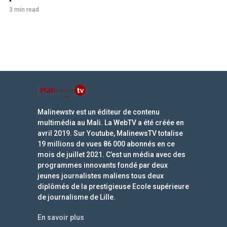
3 min read
Malinewstv est un éditeur de contenu
multimédia au Mali. La WebTV a été créée en
avril 2019. Sur Youtube, MalinewsTV totalise
19 millions de vues 86 000 abonnés en ce
mois de juillet 2021. C’est un média avec des
programmes innovants fondé par deux
jeunes journalistes maliens tous deux
diplômés de la prestigieuse Ecole supérieure
de journalisme de Lille.
En savoir plus