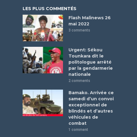
LES PLUS COMMENTÉS
Flash Malinews 26
mai 2022
3 comments
Urgent: Sékou
Tounkara dit le
politologue arrêté
par la gendarmerie
nationale
2 comments
Bamako. Arrivée ce
samedi d’un convoi
exceptionnel de
blindés et d’autres
véhicules de
combat
1 comment