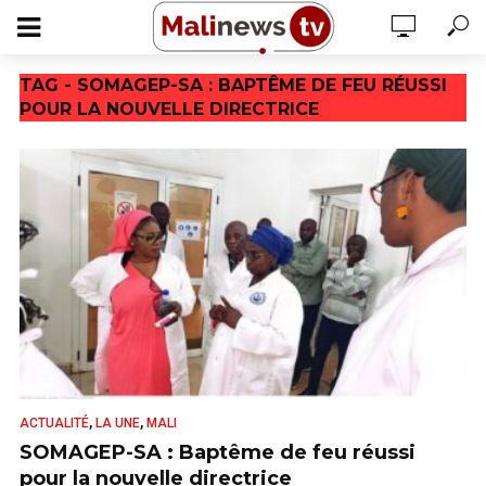
TAG - SOMAGEP-SA : BAPTÊME DE FEU RÉUSSI
POUR LA NOUVELLE DIRECTRICE
,
,
ACTUALITÉ
LA UNE
MALI
SOMAGEP-SA : Baptême de feu réussi
pour la nouvelle directrice