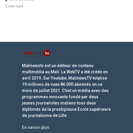
2 min read
Malinewstv est un éditeur de contenu
multimédia au Mali. La WebTV a été créée en
avril 2019. Sur Youtube, MalinewsTV totalise
19 millions de vues 86 000 abonnés en ce
mois de juillet 2021. C’est un média avec des
programmes innovants fondé par deux
jeunes journalistes maliens tous deux
diplômés de la prestigieuse Ecole supérieure
de journalisme de Lille.
En savoir plus