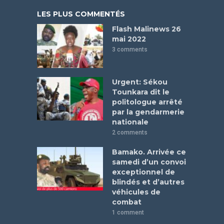
LES PLUS COMMENTÉS
Flash Malinews 26
mai 2022
3 comments
Urgent: Sékou
Tounkara dit le
politologue arrêté
par la gendarmerie
nationale
2 comments
Bamako. Arrivée ce
samedi d’un convoi
exceptionnel de
blindés et d’autres
véhicules de
combat
1 comment