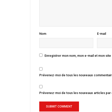
Nom
E-mail
Enregistrer mon nom, mon e-mail et mon site
Prévenez-moi de tous les nouveaux commentaire
Prévenez-moi de tous les nouveaux articles par 