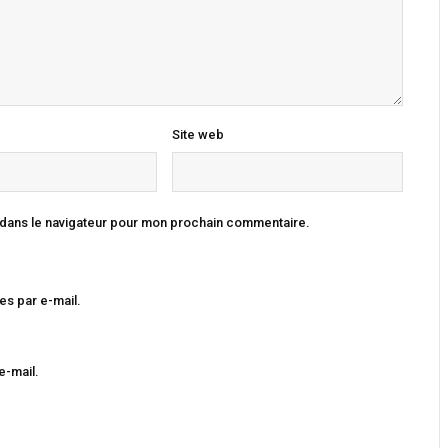
Site web
 dans le navigateur pour mon prochain commentaire.
s par e-mail.
e-mail.