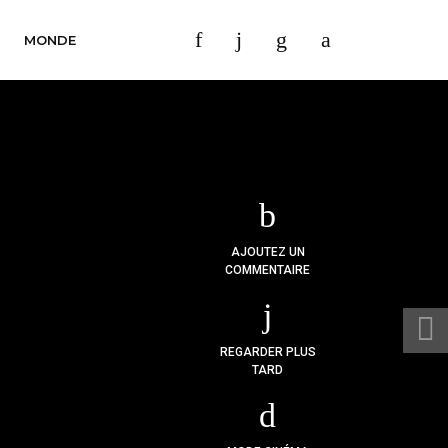
MONDE
AJOUTEZ UN
COMMENTAIRE
REGARDER PLUS
TARD