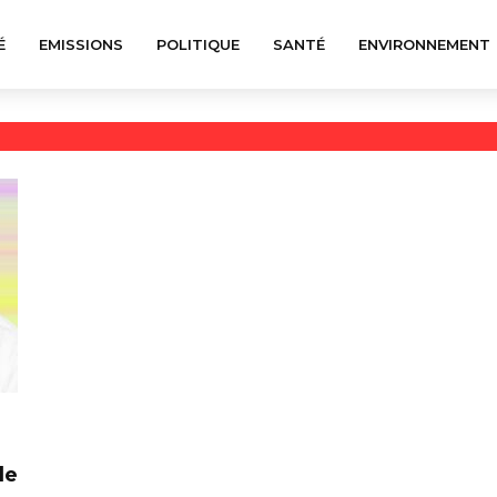
É
EMISSIONS
POLITIQUE
SANTÉ
ENVIRONNEMENT
de