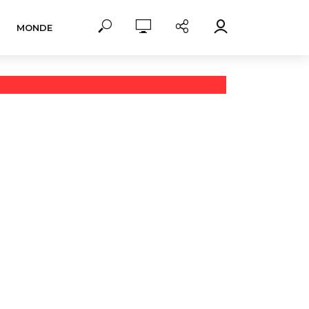
MONDE