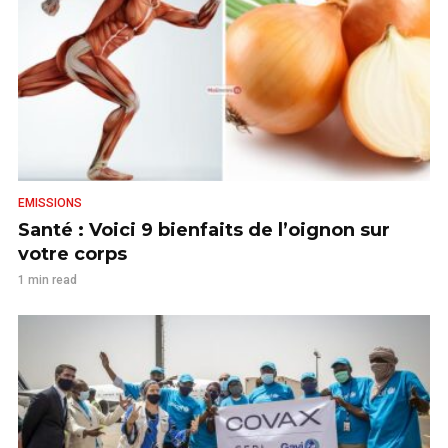
EMISSIONS
Santé : Voici 9 bienfaits de l’oignon sur
votre corps
1 min read