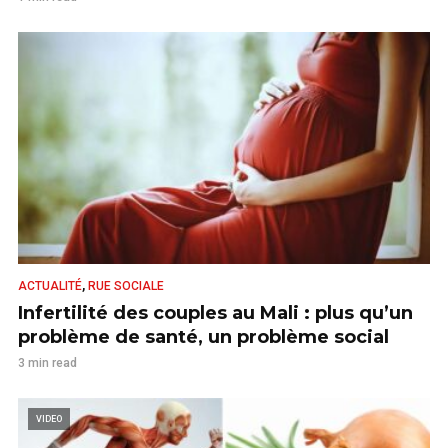
,
ACTUALITÉ
RUE SOCIALE
Infertilité des couples au Mali : plus qu’un
problème de santé, un problème social
3 min read
VIDEO