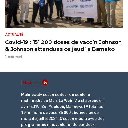
ACTUALITÉ
Covid-19 : 151 200 doses de vaccin Johnson
& Johnson attendues ce jeudi à Bamako
1 min read
Malinewstv est un éditeur de contenu
multimédia au Mali. La WebTV a été créée en
avril 2019. Sur Youtube, MalinewsTV totalise
19 millions de vues 86 000 abonnés en ce
mois de juillet 2021. C’est un média avec des
programmes innovants fondé par deux