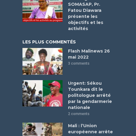
SOMASAP, Pr.
Fatou Diawara
présente les
objectifs et les
activités
LES PLUS COMMENTÉS
Flash Malinews 26
mai 2022
3 comments
Urgent: Sékou
Tounkara dit le
politologue arrêté
par la gendarmerie
nationale
2 comments
Mali : l’Union
européenne arrête