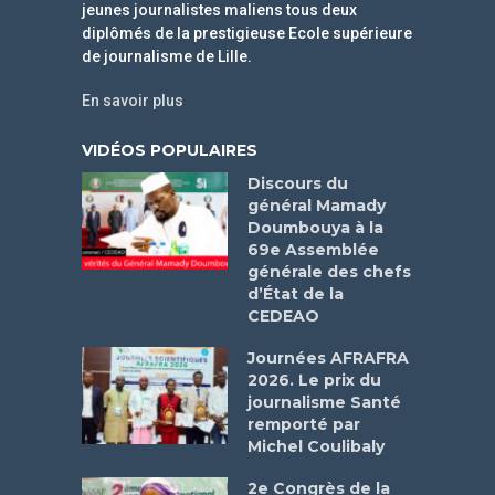
jeunes journalistes maliens tous deux
diplômés de la prestigieuse Ecole supérieure
de journalisme de Lille.
En savoir plus
VIDÉOS POPULAIRES
Discours du
général Mamady
Doumbouya à la
69e Assemblée
générale des chefs
d’État de la
CEDEAO
Journées AFRAFRA
2026. Le prix du
journalisme Santé
remporté par
Michel Coulibaly
2e Congrès de la